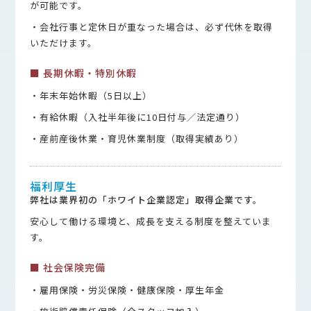
が可能です。
・会社行事と定休日が重なった場合は、必ず代休を取得
いただけます。
■ 長期休暇・特別休暇
・年末年始休暇（5日以上）
・有給休暇（入社半年後に10日付与／法定通り）
・産前産後休業・育児休業制度（取得実績あり）
福利厚生
弊社は業界初の「ホワイト企業認定」取得企業です。
安心して働ける環境と、成長を支える制度を整えていま
す。
■ 社会保険完備
・雇用保険・労災保険・健康保険・厚生年金