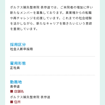
ポルクス鍼灸整骨院 表参道では、ご来院者の増加に伴い
新たなメンバーを募集しております。異業種からの転職
や再チャレンジを応援しています。これまでの社会経験
を活かしながら、新たなキャリアを築きたいという意欲
を重視しています。
採用区分
社会人新卒採用
雇用形態
正社員
勤務地
表参道
■ 店舗名
ポルクス鍼灸整骨院 表参道
■ 住所