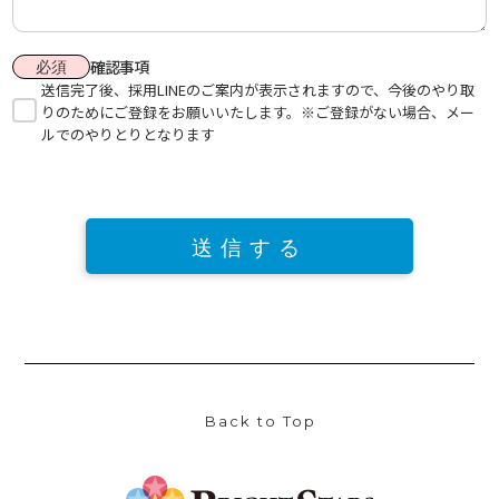
確認事項
必須
送信完了後、採用LINEのご案内が表示されますので、今後のやり取
りのためにご登録をお願いいたします。※ご登録がない場合、メー
ルでのやりとりとなります
Back to Top