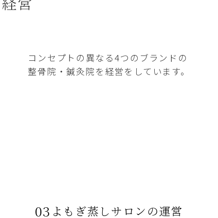
の経営
コンセプトの異なる4つのブランドの
整骨院・鍼灸院を経営をしています。
03
よもぎ蒸しサロンの運営