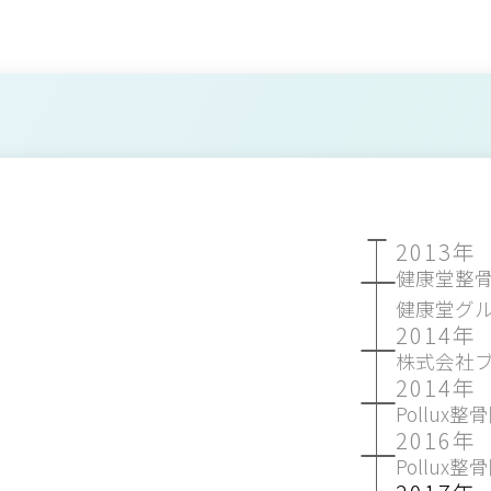
2013年
健康堂整骨
健康堂グ
2014年
株式会社
2014年
Pollux
2016年
Pollux