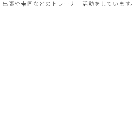
出張や帯同などのトレーナー活動をしています。