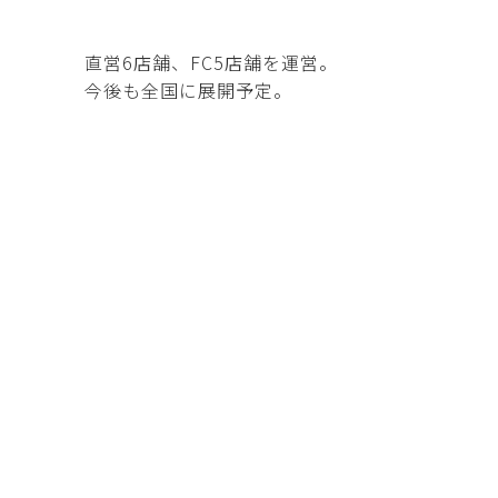
直営6店舗、FC5店舗を運営。
今後も全国に展開予定。