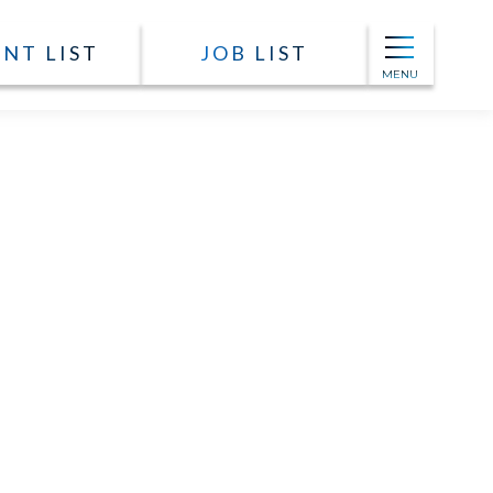
NT LIST
JOB LIST
MENU