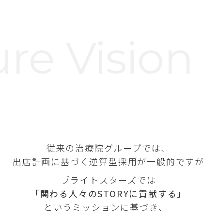
re Vision
従来の治療院グループでは、
出店計画に基づく逆算型採用が一般的ですが
ブライトスターズでは
「関わる人々のSTORYに貢献する」
というミッションに基づき、