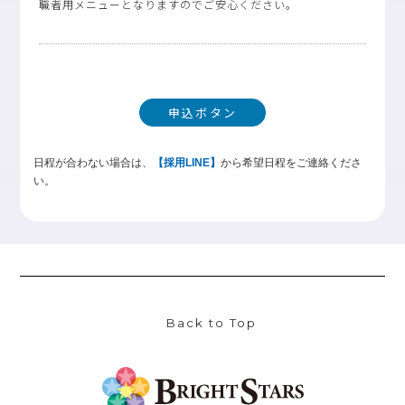
職者用メニューとなりますのでご安心ください。
申込ボタン
日程が合わない場合は、
【採用LINE】
から希望日程をご連絡くださ
い。
Back to Top