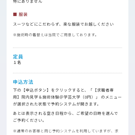
特にありません
■ 服装
スーツなどにこだわらず、楽な服装でお越しください
※施術時の着替えは当院でご用意しております。
定員
１名
申込方法
下の【申込ボタン】をクリックすると、「【求職者専
用】院内見学＆施術体験＠学芸大学（0円）」 のメニュー
が選択された状態で予約システムが開きます。
あとは表示される空き日程から、ご希望の日時を選んで
ご予約ください。
※通常のお客様と同じ予約システムを利用していますが、求