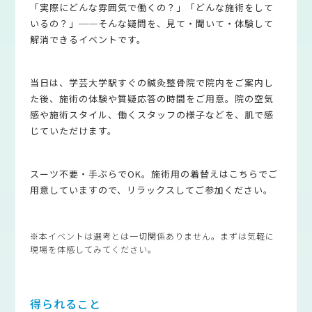
「実際にどんな雰囲気で働くの？」「どんな施術をして
いるの？」──そんな疑問を、見て・聞いて・体験して
解消できるイベントです。
当日は、学芸大学駅すぐの鍼灸整骨院で院内をご案内し
た後、施術の体験や質疑応答の時間をご用意。院の空気
感や施術スタイル、働くスタッフの様子などを、肌で感
じていただけます。
スーツ不要・手ぶらでOK。施術用の着替えはこちらでご
用意していますので、リラックスしてご参加ください。
※本イベントは選考とは一切関係ありません。まずは気軽に
現場を体感してみてください。
得られること