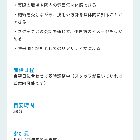
・実際の職場や院内の雰囲気を体感できる
・施術を受けながら、技術や方針を具体的に知ることが
できる
・スタッフとの会話を通じて、働き方のイメージをつか
める
・将来働く場所としてのリアリティが深まる
開催日程
希望日に合わせて随時調整中（スタッフが空いていれば
ご案内可能です）
目安時間
50分
参加費
無料（交通費のみ実費）