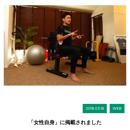
2018.03.16
WEB
「女性自身」に掲載されました