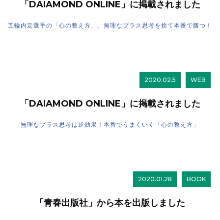
「DAIAMOND ONLINE」に掲載されました
五輪内定選手の「心の整え方」、無理なプラス思考を捨て本番で勝つ！
2020.02.5
WEB
「DAIAMOND ONLINE」に掲載されました
無理なプラス思考は逆効果！本番でうまくいく「心の整え方」
2020.01.28
BOOK
「青春出版社」から本を出版しました