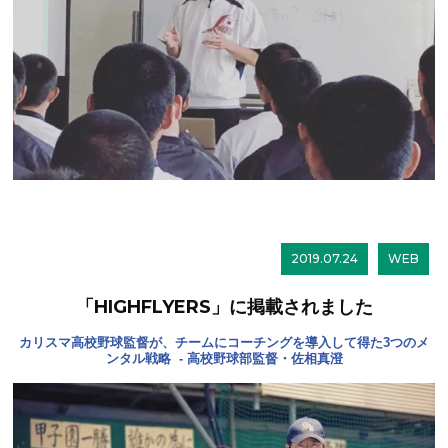
2019.07.24
WEB
「HIGHFLYERS」に掲載されました
カリスマ高校野球監督が、チームにコーチングを導入して得た3つのメ
ンタル戦略 - 高校野球部監督・佐相真澄