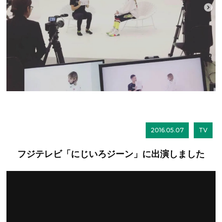
2016.05.07
TV
フジテレビ「にじいろジーン」に出演しました