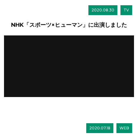
2020.08.30
TV
NHK「スポーツ×ヒューマン」に出演しました
2020.07.18
WEB