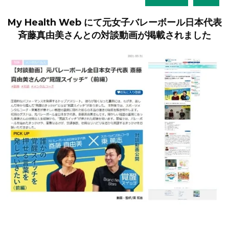
My Health Web にて元女子バレーボール日本代表
斉藤真由美さんとの対談動画が掲載されました