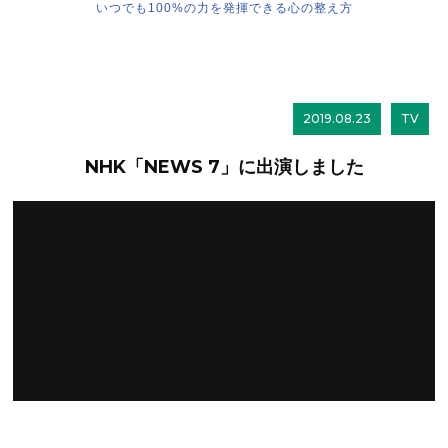
いつでも100%の力を発揮できる心の整え方
2019.08.23
TV
NHK「NEWS 7」に出演しました